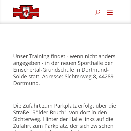
Unser Training findet - wenn nicht anders
angegeben - in der neuen Sporthalle der
Emschertal-Grundschule in Dortmund-
Sölde statt. Adresse: Sichterweg 8, 44289
Dortmund.
Die Zufahrt zum Parkplatz erfolgt über die
Straße "Sölder Bruch", von dort in den
Sichterweg. Hinter der Halle links auf die
Zufahrt zum Parkplatz, der sich zwischen