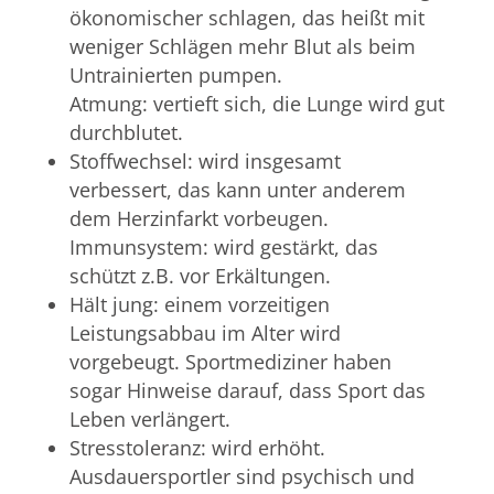
ökonomischer schlagen, das heißt mit
weniger Schlägen mehr Blut als beim
Untrainierten pumpen.
Atmung: vertieft sich, die Lunge wird gut
durchblutet.
Stoffwechsel: wird insgesamt
verbessert, das kann unter anderem
dem Herzinfarkt vorbeugen.
Immunsystem: wird gestärkt, das
schützt z.B. vor Erkältungen.
Hält jung: einem vorzeitigen
Leistungsabbau im Alter wird
vorgebeugt. Sportmediziner haben
sogar Hinweise darauf, dass Sport das
Leben verlängert.
Stresstoleranz: wird erhöht.
Ausdauersportler sind psychisch und