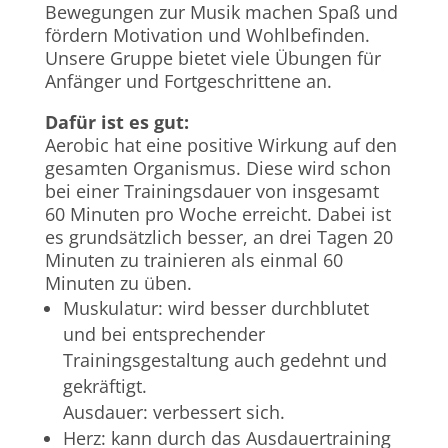
Bewegungen zur Musik machen Spaß und
fördern Motivation und Wohlbefinden.
Unsere Gruppe bietet viele Übungen für
Anfänger und Fortgeschrittene an.
Dafür ist es gut:
Aerobic hat eine positive Wirkung auf den
gesamten Organismus. Diese wird schon
bei einer Trainingsdauer von insgesamt
60 Minuten pro Woche erreicht. Dabei ist
es grundsätzlich besser, an drei Tagen 20
Minuten zu trainieren als einmal 60
Minuten zu üben.
Muskulatur: wird besser durchblutet
und bei entsprechender
Trainingsgestaltung auch gedehnt und
gekräftigt.
Ausdauer: verbessert sich.
Herz: kann durch das Ausdauertraining