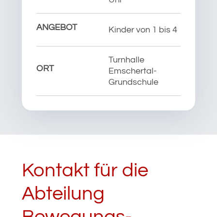
ANGEBOT
Kinder von 1 bis 4
Turnhalle
ORT
Emschertal-
Grundschule
Kontakt für die
Abteilung
Bewegungs-