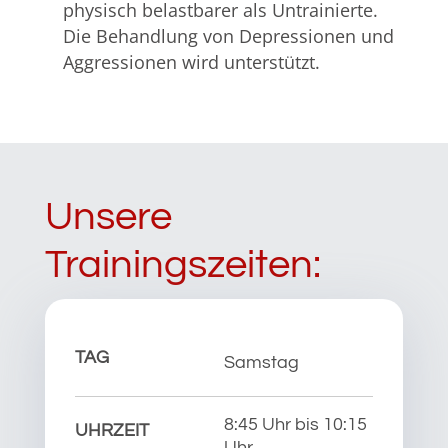
physisch belastbarer als Untrainierte.
Die Behandlung von Depressionen und
Aggressionen wird unterstützt.
Unsere
Trainingszeiten:
TAG
Samstag
8:45 Uhr bis 10:15
UHRZEIT
Uhr