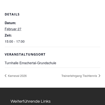
DETAILS
Datum:
Februar 27
Zeit:
15:00 - 17:00
VERANSTALTUNGSORT
Turnhalle Emschertal-Grundschule
Karneval 2026
Trainerlehrgang Tischtennis
Weiterführende Links