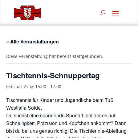
« Alle Veranstaltungen
Diese Veranstaltung hat bereits stattgefunden.
Tischtennis-Schnuppertag
Februar 27 @ 15:00
-
17:00
Tischtennis für Kinder und Jugendliche beim TuS
Westfalia Sölde.
Du suchst eine spannende Sportart, bei der es auf
Schnelligkeit, Präzision und Köpfchen ankommt? Dann
bist du bei uns genau richtig! Die Tischtennis-Abteilung