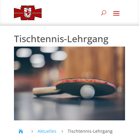
Tischtennis-Lehrgang
Aktuelles
Tischtennis-Lehrgang
5
5