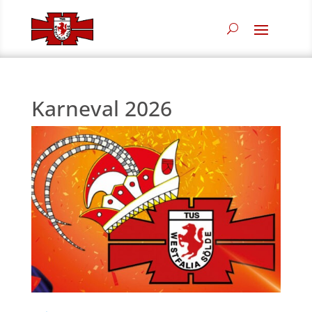
Karneval 2026