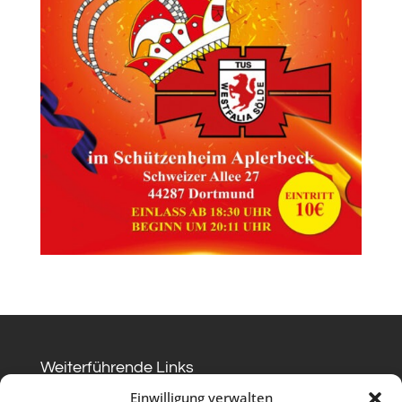
Weiterführende Links
Datenschutz
Impressum
Kontakt
Einwilligung verwalten