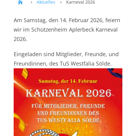
Aktuelles
Karneval 2026
5
5
Am Samstag, den 14. Februar 2026, feiern
wir im Schützenheim Aplerbeck Karneval
2026.
Eingeladen sind Mitglieder, Freunde, und
Freundinnen, des TuS Westfalia Sölde.